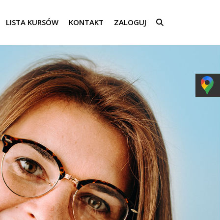
LISTA KURSÓW
KONTAKT
ZALOGUJ
SEARCH