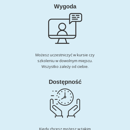
Wygoda
Możesz uczestniczyć w kursie czy
szkoleniu w dowolnym miejscu.
Wszystko zależy od ciebie.
Dostępność
Kiedy chcesz możesz w takim