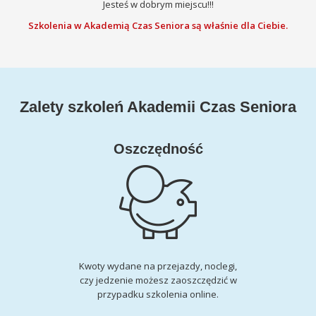
Jesteś w dobrym miejscu!!!
Szkolenia w Akademią Czas Seniora są właśnie dla Ciebie.
Zalety szkoleń Akademii Czas Seniora
Oszczędność
Kwoty wydane na przejazdy, noclegi,
czy jedzenie możesz zaoszczędzić w
przypadku szkolenia online.